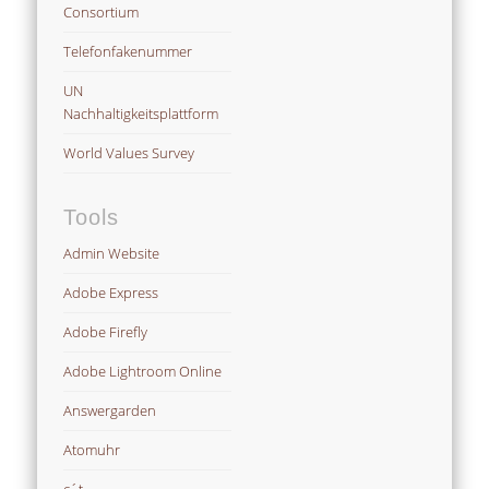
Consortium
Telefonfakenummer
UN
Nachhaltigkeitsplattform
World Values Survey
Tools
Admin Website
Adobe Express
Adobe Firefly
Adobe Lightroom Online
Answergarden
Atomuhr