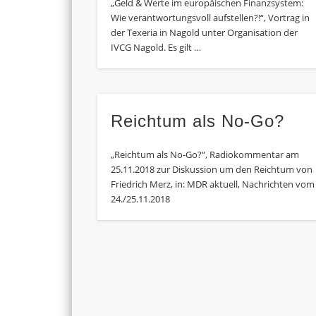
„Geld & Werte im europäischen Finanzsystem:
Wie verantwortungsvoll aufstellen?!“, Vortrag in
der Texeria in Nagold unter Organisation der
IVCG Nagold. Es gilt …
Reichtum als No-Go?
„Reichtum als No-Go?“, Radiokommentar am
25.11.2018 zur Diskussion um den Reichtum von
Friedrich Merz, in: MDR aktuell, Nachrichten vom
24./25.11.2018