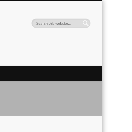
Institute