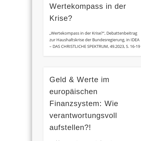
Wertekompass in der
Krise?
„Wertekompass in der Krise?“, Debattenbeitrag
zur Haushaltskrise der Bundesregierung, in IDEA
– DAS CHRISTLICHE SPEKTRUM, 49.2023, S. 16-19
Geld & Werte im
europäischen
Finanzsystem: Wie
verantwortungsvoll
aufstellen?!