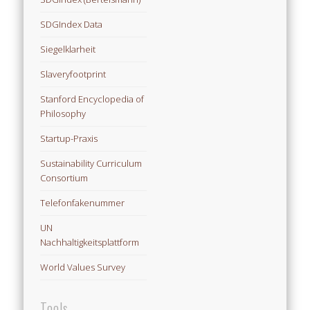
SDGIndex Data
Siegelklarheit
Slaveryfootprint
Stanford Encyclopedia of
Philosophy
Startup-Praxis
Sustainability Curriculum
Consortium
Telefonfakenummer
UN
Nachhaltigkeitsplattform
World Values Survey
Tools