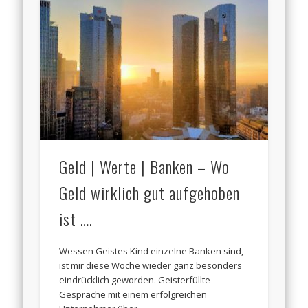
Geld | Werte | Banken – Wo
Geld wirklich gut aufgehoben
ist ….
Wessen Geistes Kind einzelne Banken sind,
ist mir diese Woche wieder ganz besonders
eindrücklich geworden. Geisterfüllte
Gespräche mit einem erfolgreichen