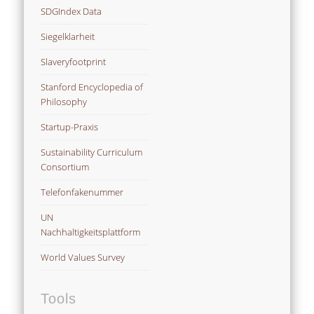
SDGIndex Data
Siegelklarheit
Slaveryfootprint
Stanford Encyclopedia of
Philosophy
Startup-Praxis
Sustainability Curriculum
Consortium
Telefonfakenummer
UN
Nachhaltigkeitsplattform
World Values Survey
Tools