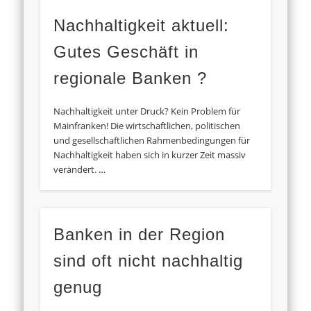
Nachhaltigkeit aktuell:
Gutes Geschäft in
regionale Banken ?
Nachhaltigkeit unter Druck? Kein Problem für
Mainfranken! Die wirtschaftlichen, politischen
und gesellschaftlichen Rahmenbedingungen für
Nachhaltigkeit haben sich in kurzer Zeit massiv
verändert. …
Banken in der Region
sind oft nicht nachhaltig
genug