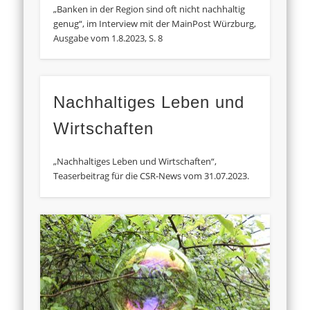
„Banken in der Region sind oft nicht nachhaltig
genug“, im Interview mit der MainPost Würzburg,
Ausgabe vom 1.8.2023, S. 8
Nachhaltiges Leben und
Wirtschaften
„Nachhaltiges Leben und Wirtschaften“,
Teaserbeitrag für die CSR-News vom 31.07.2023.