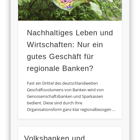
Nachhaltiges Leben und
Wirtschaften: Nur ein
gutes Geschäft für
regionale Banken?
Fast ein Drittel des deutschlandweiten
Geschäftsvolumens von Banken wird von
Genossenschaftsbanken und Sparkassen
bedient. Diese sind durch Ihre
Organisationsform ganz klar regionalbezogen …
Volksbanken und