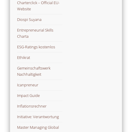
Charterclick – Official EU-
Website
Diospi Suyana
Entrepreneurial Skills
Charta
ESG-Ratings kostenlos
Ethikrat
Gemeinschaftswerk
Nachhaltigkeit
Icanpreneur
Impact Guide
Inflationsrechner
Initiative: Verantwortung
Master Managing Global