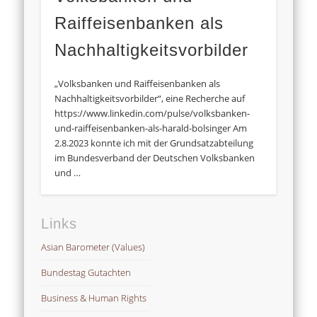
Raiffeisenbanken als
Nachhaltigkeitsvorbilder
„Volksbanken und Raiffeisenbanken als
Nachhaltigkeitsvorbilder“, eine Recherche auf
https://www.linkedin.com/pulse/volksbanken-
und-raiffeisenbanken-als-harald-bolsinger Am
2.8.2023 konnte ich mit der Grundsatzabteilung
im Bundesverband der Deutschen Volksbanken
und …
Links
Asian Barometer (Values)
Bundestag Gutachten
Business & Human Rights