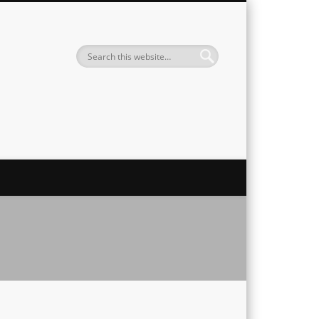
Institute