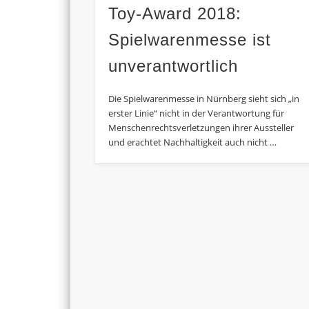
Toy-Award 2018:
Spielwarenmesse ist
unverantwortlich
Die Spielwarenmesse in Nürnberg sieht sich „in
erster Linie“ nicht in der Verantwortung für
Menschenrechtsverletzungen ihrer Aussteller
und erachtet Nachhaltigkeit auch nicht …