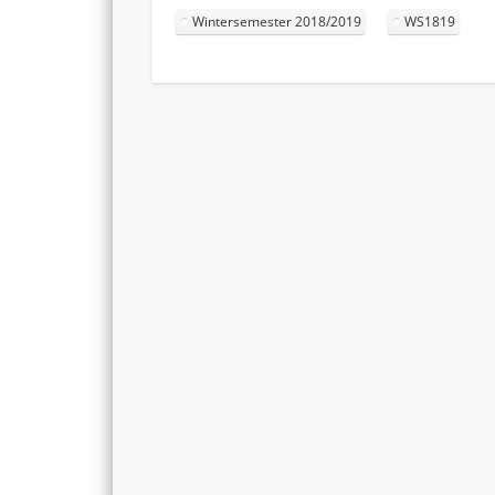
Wintersemester 2018/2019
WS1819