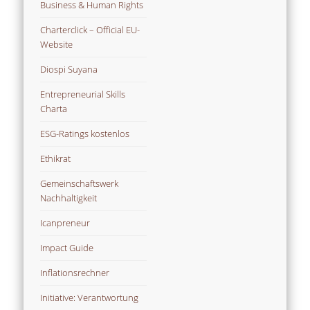
Business & Human Rights
Charterclick – Official EU-
Website
Diospi Suyana
Entrepreneurial Skills
Charta
ESG-Ratings kostenlos
Ethikrat
Gemeinschaftswerk
Nachhaltigkeit
Icanpreneur
Impact Guide
Inflationsrechner
Initiative: Verantwortung