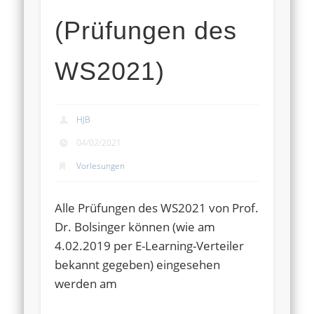
(Prüfungen des
WS2021)
HJB
04/02/2021
Vorlesungen
Alle Prüfungen des WS2021 von Prof.
Dr. Bolsinger können (wie am
4.02.2019 per E-Learning-Verteiler
bekannt gegeben) eingesehen
werden am