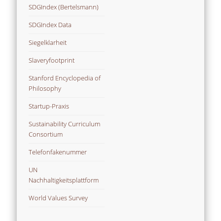
SDGIndex (Bertelsmann)
SDGIndex Data
Siegelklarheit
Slaveryfootprint
Stanford Encyclopedia of
Philosophy
Startup-Praxis
Sustainability Curriculum
Consortium
Telefonfakenummer
UN
Nachhaltigkeitsplattform
World Values Survey