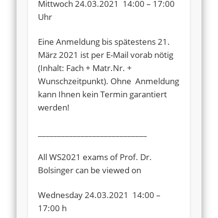
Mittwoch 24.03.2021 14:00 – 17:00
Uhr
Eine Anmeldung bis spätestens 21.
März 2021 ist per E-Mail vorab nötig
(Inhalt: Fach + Matr.Nr. +
Wunschzeitpunkt). Ohne Anmeldung
kann Ihnen kein Termin garantiert
werden!
____________________________
All WS2021 exams of Prof. Dr.
Bolsinger can be viewed on
Wednesday 24.03.2021 14:00 –
17:00 h