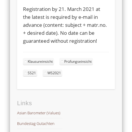
Registration by 21. March 2021 at
the latest is required by e-mail in
advance (content: subject + matr.no.
+ desired date). No date can be
guaranteed without registration!
Klausureinsicht
Prüfungseinsicht
SS21
WS2021
Links
Asian Barometer (Values)
Bundestag Gutachten