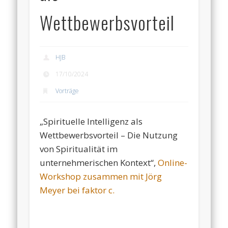
Wettbewerbsvorteil
HJB
17/10/2024
Vorträge
„Spirituelle Intelligenz als
Wettbewerbsvorteil – Die Nutzung
von Spiritualität im
unternehmerischen Kontext“,
Online-
Workshop zusammen mit Jörg
Meyer bei faktor c.