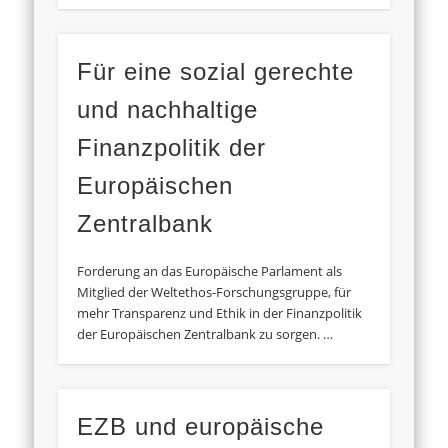
Für eine sozial gerechte
und nachhaltige
Finanzpolitik der
Europäischen
Zentralbank
Forderung an das Europäische Parlament als
Mitglied der Weltethos-Forschungsgruppe, für
mehr Transparenz und Ethik in der Finanzpolitik
der Europäischen Zentralbank zu sorgen. …
EZB und europäische