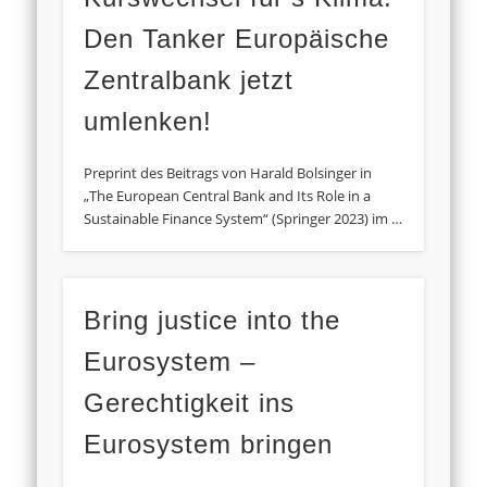
Den Tanker Europäische
Zentralbank jetzt
umlenken!
Preprint des Beitrags von Harald Bolsinger in
„The European Central Bank and Its Role in a
Sustainable Finance System“ (Springer 2023) im …
Bring justice into the
Eurosystem –
Gerechtigkeit ins
Eurosystem bringen