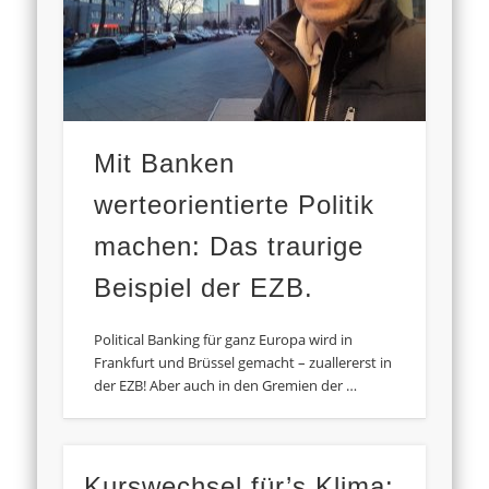
Mit Banken
werteorientierte Politik
machen: Das traurige
Beispiel der EZB.
Political Banking für ganz Europa wird in
Frankfurt und Brüssel gemacht – zuallererst in
der EZB! Aber auch in den Gremien der …
Kurswechsel für’s Klima: