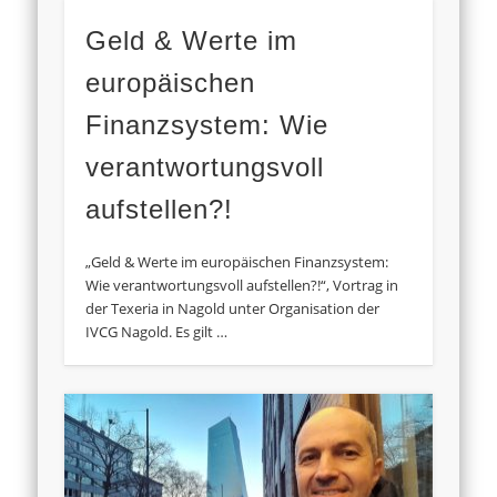
Geld & Werte im
europäischen
Finanzsystem: Wie
verantwortungsvoll
aufstellen?!
„Geld & Werte im europäischen Finanzsystem:
Wie verantwortungsvoll aufstellen?!“, Vortrag in
der Texeria in Nagold unter Organisation der
IVCG Nagold. Es gilt …