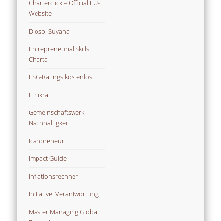
Charterclick – Official EU-
Website
Diospi Suyana
Entrepreneurial Skills
Charta
ESG-Ratings kostenlos
Ethikrat
Gemeinschaftswerk
Nachhaltigkeit
Icanpreneur
Impact Guide
Inflationsrechner
Initiative: Verantwortung
Master Managing Global