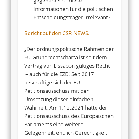
gegeben! Sind diese
Informationen für die politischen
Entscheidungsträger irrelevant?
Bericht auf den CSR-NEWS.
„Der ordnungspolitische Rahmen der
EU-Grundrechtscharta ist seit dem
Vertrag von Lissabon gültiges Recht
– auch für die EZB! Seit 2017
beschäftige sich der EU-
Petitionsausschuss mit der
Umsetzung dieser einfachen
Wahrheit. Am 1.12.2021 hatte der
Petitionsausschuss des Europäischen
Parlaments eine weitere
Gelegenheit, endlich Gerechtigkeit