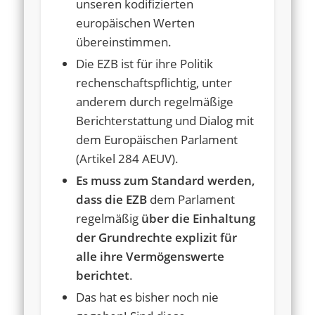
unseren kodifizierten
europäischen Werten
übereinstimmen.
Die EZB ist für ihre Politik
rechenschaftspflichtig, unter
anderem durch regelmäßige
Berichterstattung und Dialog mit
dem Europäischen Parlament
(Artikel 284 AEUV).
Es muss zum Standard werden,
dass die EZB
dem Parlament
regelmäßig
über die Einhaltung
der Grundrechte explizit für
alle ihre Vermögenswerte
berichtet
.
Das hat es bisher noch nie