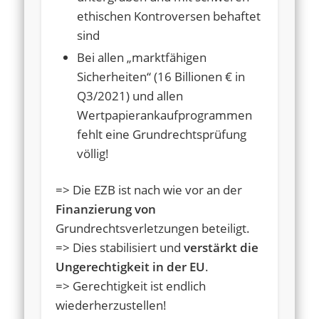
ethischen Kontroversen behaftet
sind
Bei allen „marktfähigen
Sicherheiten“ (16 Billionen € in
Q3/2021) und allen
Wertpapierankaufprogrammen
fehlt eine Grundrechtsprüfung
völlig!
=> Die EZB ist nach wie vor an der
Finanzierung von
Grundrechtsverletzungen beteiligt.
=> Dies stabilisiert und
verstärkt die
Ungerechtigkeit in der EU
.
=> Gerechtigkeit ist endlich
wiederherzustellen!