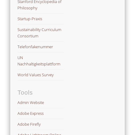
Stanford Encyclopedia of
Philosophy
Startup-Praxis
Sustainability Curriculum
Consortium
Telefonfakenummer
UN
Nachhaltigkeitsplattform
World Values Survey
Tools
Admin Website
Adobe Express
Adobe Firefly