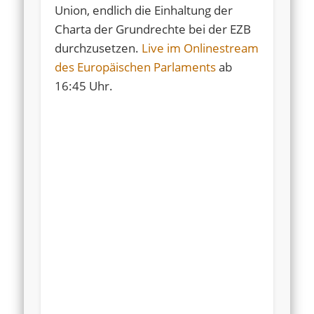
Union, endlich die Einhaltung der
Charta der Grundrechte bei der EZB
durchzusetzen.
Live im Onlinestream
des Europäischen Parlaments
ab
16:45 Uhr.