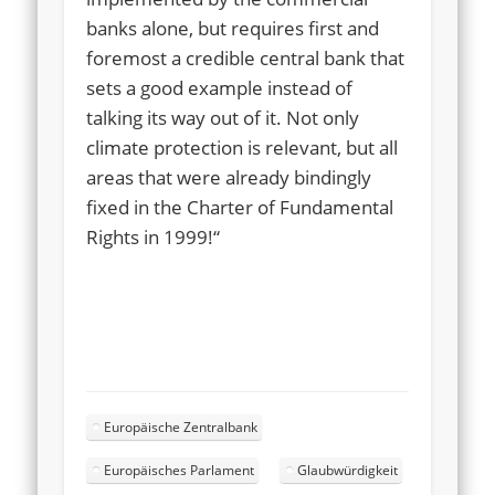
banks alone, but requires first and
foremost a credible central bank that
sets a good example instead of
talking its way out of it. Not only
climate protection is relevant, but all
areas that were already bindingly
fixed in the Charter of Fundamental
Rights in 1999!“
Europäische Zentralbank
Europäisches Parlament
Glaubwürdigkeit