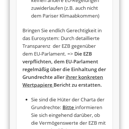
keinen andere EU-Regelungen
zuwiderlaufen (z.B. auch nicht
dem Pariser Klimaabkommen)
Bringen Sie endlich Gerechtigkeit in
das Eurosystem: Durch detaillierte
Transparenz der EZB gegenüber
dem EU-Parlament. =>
Die EZB
verpflichten, dem EU-Parlament
regelmäßig über die Einhaltung der
Grundrechte aller
ihrer konkreten
Wertpapiere
Bericht zu erstatten.
Sie sind die Hüter der Charta der
Grundrechte:
Bitte
informieren
Sie sich eingehend darüber, ob
die Vermögenswerte der EZB mit