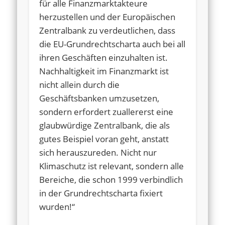
für alle Finanzmarktakteure
herzustellen und der Europäischen
Zentralbank zu verdeutlichen, dass
die EU-Grundrechtscharta auch bei all
ihren Geschäften einzuhalten ist.
Nachhaltigkeit im Finanzmarkt ist
nicht allein durch die
Geschäftsbanken umzusetzen,
sondern erfordert zuallererst eine
glaubwürdige Zentralbank, die als
gutes Beispiel voran geht, anstatt
sich herauszureden. Nicht nur
Klimaschutz ist relevant, sondern alle
Bereiche, die schon 1999 verbindlich
in der Grundrechtscharta fixiert
wurden!“