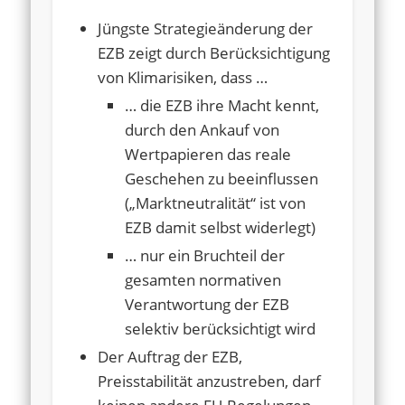
Jüngste Strategieänderung der
EZB zeigt durch Berücksichtigung
von Klimarisiken, dass …
… die EZB ihre Macht kennt,
durch den Ankauf von
Wertpapieren das reale
Geschehen zu beeinflussen
(„Marktneutralität“ ist von
EZB damit selbst widerlegt)
… nur ein Bruchteil der
gesamten normativen
Verantwortung der EZB
selektiv berücksichtigt wird
Der Auftrag der EZB,
Preisstabilität anzustreben, darf