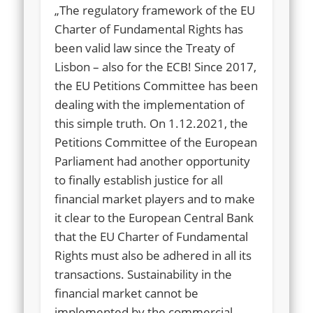
„The regulatory framework of the EU
Charter of Fundamental Rights has
been valid law since the Treaty of
Lisbon – also for the ECB! Since 2017,
the EU Petitions Committee has been
dealing with the implementation of
this simple truth. On 1.12.2021, the
Petitions Committee of the European
Parliament had another opportunity
to finally establish justice for all
financial market players and to make
it clear to the European Central Bank
that the EU Charter of Fundamental
Rights must also be adhered in all its
transactions. Sustainability in the
financial market cannot be
implemented by the commercial