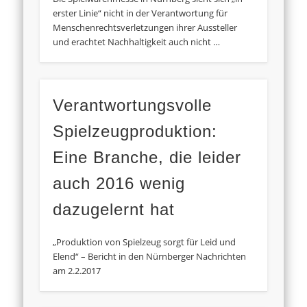
erster Linie“ nicht in der Verantwortung für
Menschenrechtsverletzungen ihrer Aussteller
und erachtet Nachhaltigkeit auch nicht …
Verantwortungsvolle
Spielzeugproduktion:
Eine Branche, die leider
auch 2016 wenig
dazugelernt hat
„Produktion von Spielzeug sorgt für Leid und
Elend“ – Bericht in den Nürnberger Nachrichten
am 2.2.2017