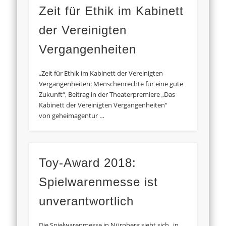
Zeit für Ethik im Kabinett
der Vereinigten
Vergangenheiten
„Zeit für Ethik im Kabinett der Vereinigten
Vergangenheiten: Menschenrechte für eine gute
Zukunft“, Beitrag in der Theaterpremiere „Das
Kabinett der Vereinigten Vergangenheiten“
von geheimagentur …
Toy-Award 2018:
Spielwarenmesse ist
unverantwortlich
Die Spielwarenmesse in Nürnberg sieht sich „in