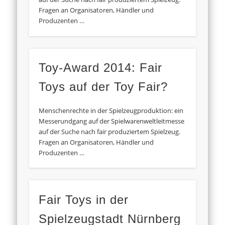
Fragen an Organisatoren, Händler und
Produzenten …
Toy-Award 2014: Fair
Toys auf der Toy Fair?
Menschenrechte in der Spielzeugproduktion: ein
Messerundgang auf der Spielwarenweltleitmesse
auf der Suche nach fair produziertem Spielzeug.
Fragen an Organisatoren, Händler und
Produzenten …
Fair Toys in der
Spielzeugstadt Nürnberg