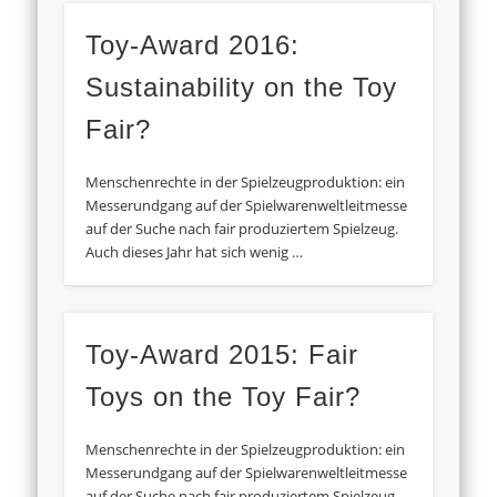
Toy-Award 2016:
Sustainability on the Toy
Fair?
Menschenrechte in der Spielzeugproduktion: ein
Messerundgang auf der Spielwarenweltleitmesse
auf der Suche nach fair produziertem Spielzeug.
Auch dieses Jahr hat sich wenig …
Toy-Award 2015: Fair
Toys on the Toy Fair?
Menschenrechte in der Spielzeugproduktion: ein
Messerundgang auf der Spielwarenweltleitmesse
auf der Suche nach fair produziertem Spielzeug.