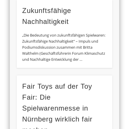
Zukunftsfähige
Nachhaltigkeit
„Die Bedeutung von zukunftsfähigen Spielwaren:
Zukunftsfähige Nachhaltigkeit“ – Impuls und
Podiumsdiskussion zusammen mit Britta
Walthelm (Geschäftsführerin Forum Klimaschutz
und Nachhaltige Entwicklung der …
Fair Toys auf der Toy
Fair: Die
Spielwarenmesse in
Nürnberg wirklich fair