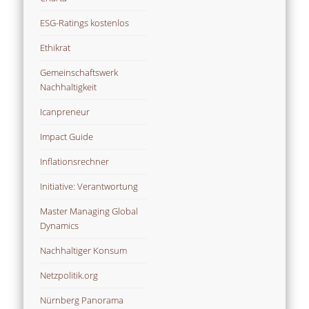
ESG-Ratings kostenlos
Ethikrat
Gemeinschaftswerk
Nachhaltigkeit
Icanpreneur
Impact Guide
Inflationsrechner
Initiative: Verantwortung
Master Managing Global
Dynamics
Nachhaltiger Konsum
Netzpolitik.org
Nürnberg Panorama