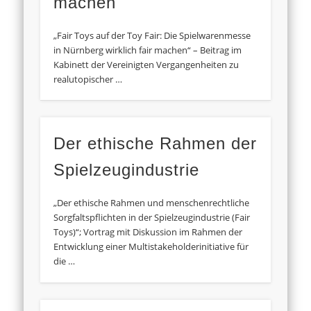
machen
„Fair Toys auf der Toy Fair: Die Spielwarenmesse
in Nürnberg wirklich fair machen“ – Beitrag im
Kabinett der Vereinigten Vergangenheiten zu
realutopischer …
Der ethische Rahmen der
Spielzeugindustrie
„Der ethische Rahmen und menschenrechtliche
Sorgfaltspflichten in der Spielzeugindustrie (Fair
Toys)“; Vortrag mit Diskussion im Rahmen der
Entwicklung einer Multistakeholderinitiative für
die …