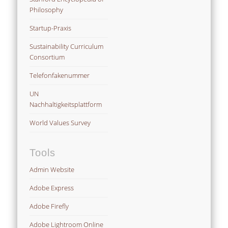
Philosophy
Startup-Praxis
Sustainability Curriculum
Consortium
Telefonfakenummer
UN
Nachhaltigkeitsplattform
World Values Survey
Tools
Admin Website
Adobe Express
Adobe Firefly
Adobe Lightroom Online