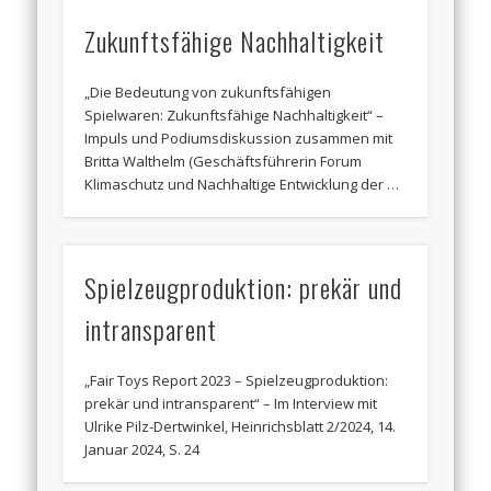
Zukunftsfähige Nachhaltigkeit
„Die Bedeutung von zukunftsfähigen
Spielwaren: Zukunftsfähige Nachhaltigkeit“ –
Impuls und Podiumsdiskussion zusammen mit
Britta Walthelm (Geschäftsführerin Forum
Klimaschutz und Nachhaltige Entwicklung der …
Spielzeugproduktion: prekär und
intransparent
„Fair Toys Report 2023 – Spielzeugproduktion:
prekär und intransparent“ – Im Interview mit
Ulrike Pilz-Dertwinkel, Heinrichsblatt 2/2024, 14.
Januar 2024, S. 24