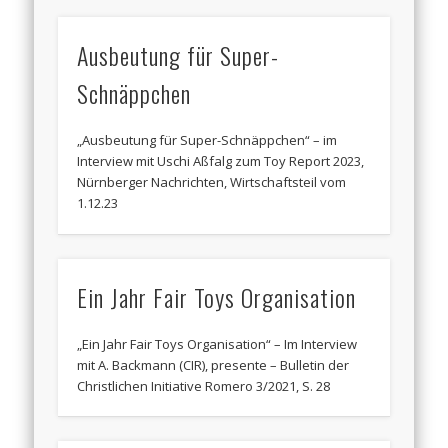
Ausbeutung für Super-
Schnäppchen
„Ausbeutung für Super-Schnäppchen“ – im
Interview mit Uschi Aßfalg zum Toy Report 2023,
Nürnberger Nachrichten, Wirtschaftsteil vom
1.12.23
Ein Jahr Fair Toys Organisation
„Ein Jahr Fair Toys Organisation“ – Im Interview
mit A. Backmann (CIR), presente – Bulletin der
Christlichen Initiative Romero 3/2021, S. 28