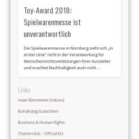
Toy-Award 2018:
Spielwarenmesse ist
unverantwortlich
Die Spielwarenmesse in Nürnberg sieht sich „in
erster Linie“ nicht in der Verantwortung für
Menschenrechtsverletzungen ihrer Aussteller
und erachtet Nachhaltigkeit auch nicht …
Links
Asian Barometer (Values)
Bundestag Gutachten
Business & Human Rights
Charterclick – Official EU-